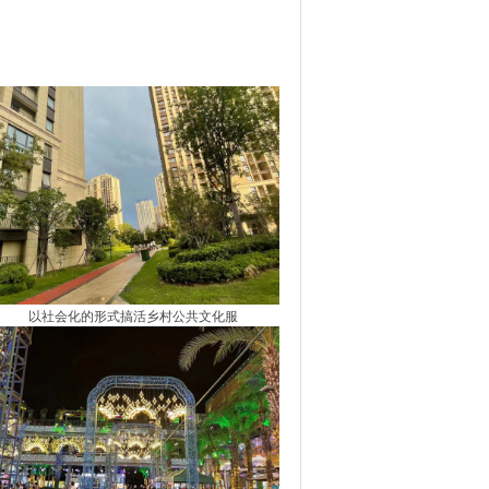
以社会化的形式搞活乡村公共文化服