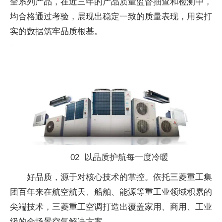
全系列产品，在近三年的产品质量监督抽查和检测中，
均合格通过考验，展现出稳定一致的质量表现，用实打
实的数据筑牢品质根基。
02 以品质护航每一度冷暖
好品质，源于对核心技术的掌控。依托三菱重工集
团百年来在航空航天、船舶、能源等重工业领域积累的
尖端技术，三菱重工空调打造出覆盖家用、商用、工业
级的全场景空气解决方案。