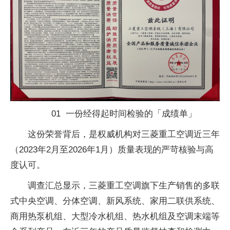
01 一份经得起时间检验的「成绩单」
这份荣誉背后，是权威机构对三菱重工空调近三年
（2023年2月至2026年1月）质量表现的严苛核验与高
度认可。
调查汇总显示，三菱重工空调旗下生产销售的多联
式中央空调、分体空调、新风系统、家用二联供系统、
商用热泵机组、大型冷水机组、热水机组及空调末端等