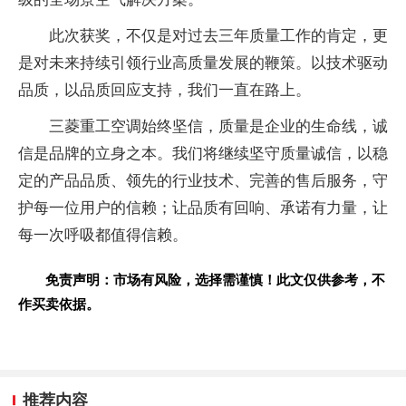
此次获奖，不仅是对过去三年质量工作的肯定，更
是对未来持续引领行业高质量发展的鞭策。以技术驱动
品质，以品质回应支持，我们一直在路上。
三菱重工空调始终坚信，质量是企业的生命线，诚
信是品牌的立身之本。我们将继续坚守质量诚信，以稳
定的产品品质、领先的行业技术、完善的售后服务，守
护每一位用户的信赖；让品质有回响、承诺有力量，让
每一次呼吸都值得信赖。
免责声明：市场有风险，选择需谨慎！此文仅供参考，不
作买卖依据。
推荐内容