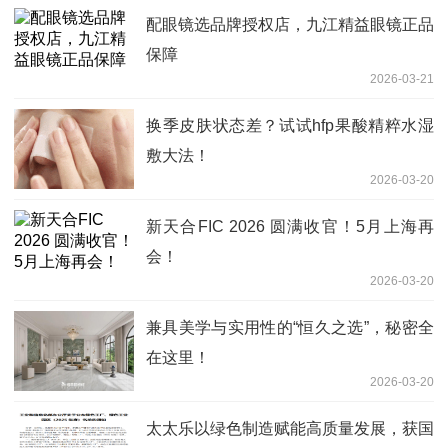
配眼镜选品牌授权店，九江精益眼镜正品
保障
2026-03-21
换季皮肤状态差？试试hfp果酸精粹水湿
敷大法！
2026-03-20
新天合FIC 2026 圆满收官！5月上海再
会！
2026-03-20
兼具美学与实用性的“恒久之选”，秘密全
在这里！
2026-03-20
太太乐以绿色制造赋能高质量发展，获国