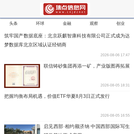
头条
环球
金融
观察
创业
筑牢国产数据底座：北京跃麒智康科技有限公司正式成为达
梦数据库北京区域认证经销商
2026-08-06 17:47
联信铸砂集团再添一矿，产业版图再拓展
2026-08-05 18:31
把握均衡布局机遇，价值ETF华夏8月3日正式发行
2026-08-05 16:55
启见西部·相约额济纳 中国西部国际写生