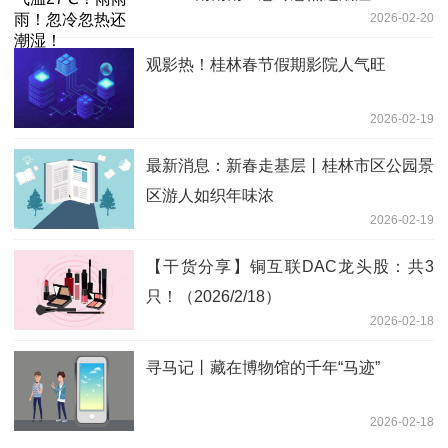
2026-02-20
观影热！桂林春节假期影院人气旺
2026-02-19
最新消息：新春走基层丨桂林市区公园景
区游人如织年味浓
2026-02-19
【干货分享】铜互联DAC龙头股：共3
只！（2026/2/18）
2026-02-18
寻马记丨藏在博物馆的千年“马迹”
2026-02-18