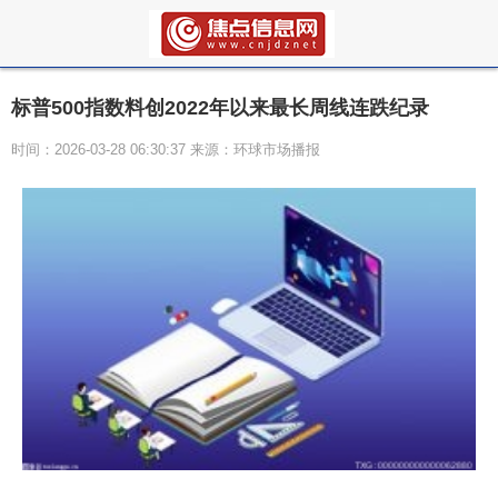
标普500指数料创2022年以来最长周线连跌纪录
时间：2026-03-28 06:30:37 来源：环球市场播报