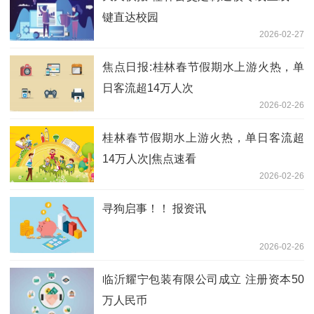
键直达校园
2026-02-27
焦点日报:桂林春节假期水上游火热，单
日客流超14万人次
2026-02-26
桂林春节假期水上游火热，单日客流超
14万人次|焦点速看
2026-02-26
寻狗启事！！ 报资讯
2026-02-26
临沂耀宁包装有限公司成立 注册资本50
万人民币