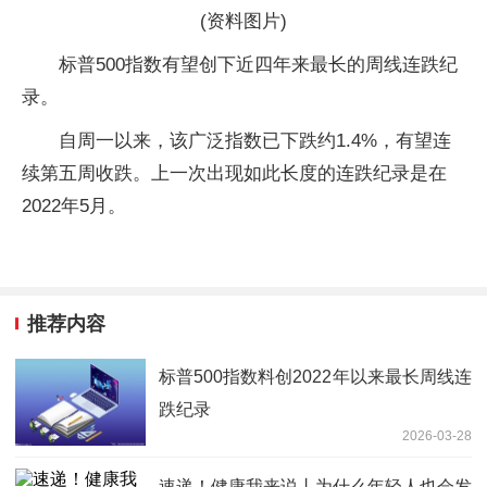
(资料图片)
标普500指数有望创下近四年来最长的周线连跌纪
录。
自周一以来，该广泛指数已下跌约1.4%，有望连
续第五周收跌。上一次出现如此长度的连跌纪录是在
2022年5月。
推荐内容
标普500指数料创2022年以来最长周线连
跌纪录
2026-03-28
速递！健康我来说丨为什么年轻人也会发