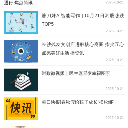
2025-10-21
镰刀妹AI智能写作 | 10月21日湘股涨跌
TOP5
2025-10-21
长沙残友文创店进驻核心商圈 指尖匠心
点亮美好生活 播资讯
2025-10-21
时政微视频｜民生愿景变幸福图景
2025-10-21
每日快报!春秋假给孩子成长“松松绑”
2025-10-21