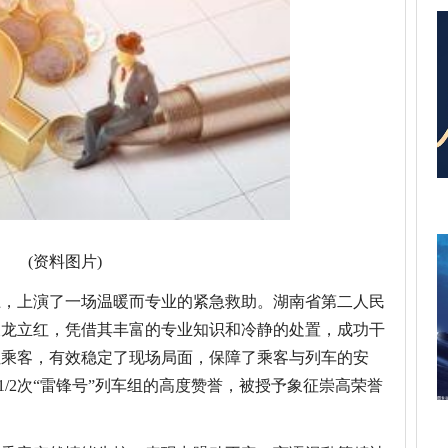
(资料图片)
上，上演了一场温暖而专业的紧急救助。湖南省第二人民
长龙立红，凭借其丰富的专业知识和冷静的处置，成功干
性乘客，有效稳定了现场局面，保障了乘客与列车的安
/2次“雷锋号”列车组的高度赞誉，被授予象征崇高荣誉