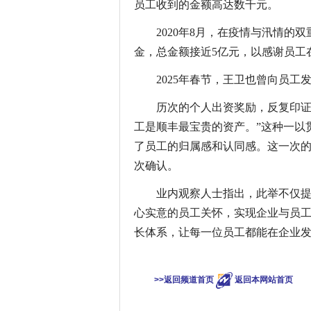
员工收到的金额高达数千元。
2020年8月，在疫情与汛情的
金，总金额接近5亿元，以感谢员工
2025年春节，王卫也曾向员工
历次的个人出资奖励，反复印证
工是顺丰最宝贵的资产。”这种一以
了员工的归属感和认同感。这一次的
次确认。
业内观察人士指出，此举不仅
心实意的员工关怀，实现企业与员
长体系，让每一位员工都能在企业
关键词：
>>返回频道首页
返回本网站首页