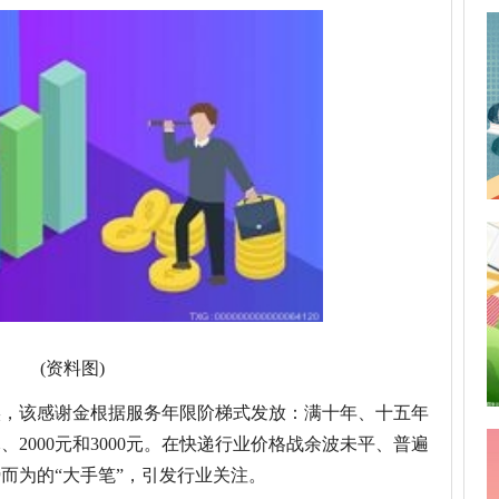
(资料图)
实，该感谢金根据服务年限阶梯式发放：满十年、十五年
、2000元和3000元。在快递行业价格战余波未平、普遍
而为的“大手笔”，引发行业关注。