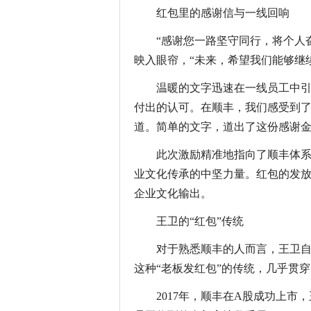
红包里的感谢信与一线回响
“感谢您一路坚守同行，将个人
映入眼帘，“未来，希望我们能够继
温暖的文字迅速在一线员工中引
付出的认可。在顺丰，我们感受到了
道。简单的文字，道出了这份感谢
此次激励精准地指向了顺丰体系
业文化传承的中坚力量。红包的发
企业文化输出。
王卫的“红包”传统
对于熟悉顺丰的人而言，王卫
这种“老板发红包”的传统，几乎贯
2017年，顺丰在A股成功上