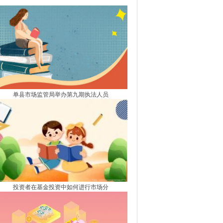
手术助重获视力
单县市场监管局举办第九期执法人员
投资者在基金投资中如何进行市场分