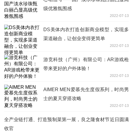
级优雅氛围感
2022-07-13
DS美体内衣打造创新商业模型，实现多
渠道融合，让创业变得更简单
2022-07-13
游竞科技（广州）有限公司：AR游戏枪
带来更好的户外体验！
2022-07-13
AIMER MEN爱慕先生度假系列，时尚男
士的夏天穿搭攻略
2022-07-13
全产业链打通、打造预制菜第一展，良之隆食材节近日圆满
收官