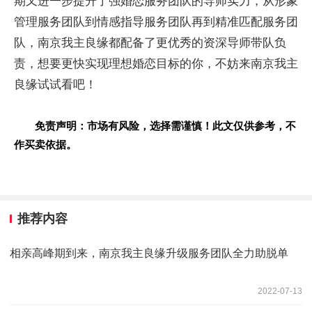
期又进一步提升了强婚恋服务团队的导师实力，从形象
管理服务团队到情感指导服务团队再到精准匹配服务团
队，南京我主良缘都配备了更优秀的资深导师带队负
责，想要更快实现理想婚恋目标的你，不妨来南京我主
良缘试试看吧！
免责声明：市场有风险，选择需谨慎！此文仅供参考，不
作买卖依据。
推荐内容
相亲高峰期到来，南京我主良缘升级服务团队全力助脱单
2022-07-13