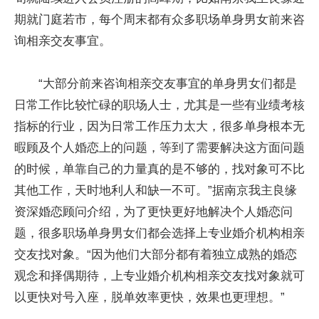
期就门庭若市，每个周末都有众多职场单身男女前来咨
询相亲交友事宜。
“大部分前来咨询相亲交友事宜的单身男女们都是
日常工作比较忙碌的职场人士，尤其是一些有业绩考核
指标的行业，因为日常工作压力太大，很多单身根本无
暇顾及个人婚恋上的问题，等到了需要解决这方面问题
的时候，单靠自己的力量真的是不够的，找对象可不比
其他工作，天时地利人和缺一不可。”据南京我主良缘
资深婚恋顾问介绍，为了更快更好地解决个人婚恋问
题，很多职场单身男女们都会选择上专业婚介机构相亲
交友找对象。“因为他们大部分都有着独立成熟的婚恋
观念和择偶期待，上专业婚介机构相亲交友找对象就可
以更快对号入座，脱单效率更快，效果也更理想。”