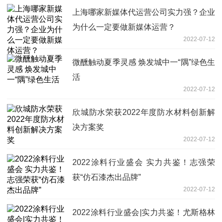
上海哪家新媒体代运营公司实力强？企业
为什么一定要做新媒体运营？
2022-07-12
微醺触动夏季灵感 焕发城中一“隅”绿色生
活
2022-07-12
欣城防水荣获2022年度防水材料创新解
决方案奖
2022-07-12
2022涂料行业盛会 实力共鉴！志强荣
获“仿石漆杰出品牌”
2022-07-12
2022涂料行业盛会|实力共鉴！尤斯格林