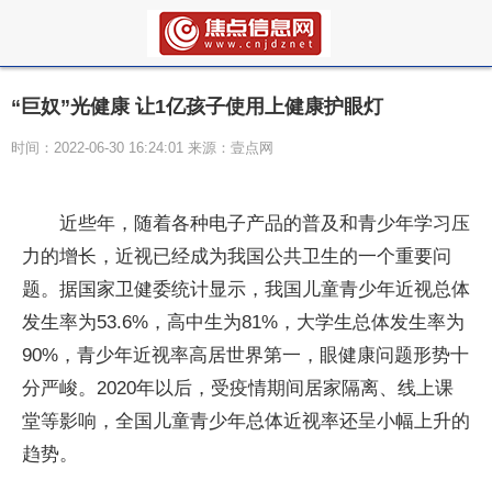
“巨奴”光健康 让1亿孩子使用上健康护眼灯
时间：2022-06-30 16:24:01 来源：壹点网
近些年，随着各种电子产品的普及和青少年学习压
力的增长，近视已经成为我国公共卫生的一个重要问
题。据国家卫健委统计显示，我国儿童青少年近视总体
发生率为53.6%，高中生为81%，大学生总体发生率为
90%，青少年近视率高居世界第一，眼健康问题形势十
分严峻。2020年以后，受疫情期间居家隔离、线上课
堂等影响，全国儿童青少年总体近视率还呈小幅上升的
趋势。