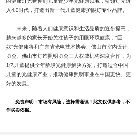
的健康灯光延伸到儿童青少年光健康领域，引领灯光进
入4.0时代，打造出新一代儿童健康护眼灯专业品牌。
未来，随着人们健康意识和生活品质的逐步提高，
越来越多的家长开始关注孩子的用眼环境健康，“巨
奴”光健康将和广东省光电技术协会、佛山市室内设计
协会、佛山市灯饰照明协会三大权威机构深度合作，为
1亿儿童提供全年龄段光健康解决方案，打造适合中国
儿童的光健康产业，推动健康照明事业在中国更快、更
好的发展。
免责声明：市场有风险，选择需谨慎！此文仅供参考，不
作买卖依据。