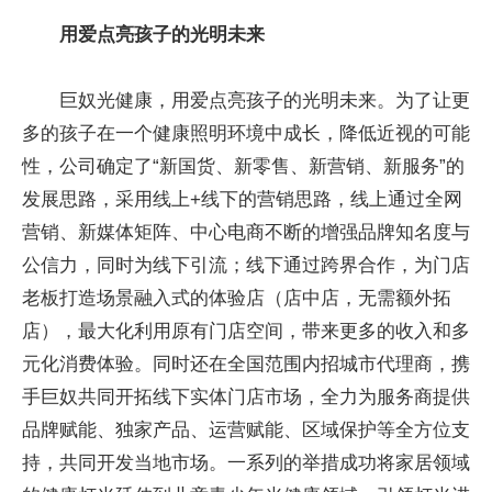
用爱点亮孩子的光明未来
巨奴光健康，用爱点亮孩子的光明未来。为了让更
多的孩子在一个健康照明环境中成长，降低近视的可能
性，公司确定了“新国货、新零售、新营销、新服务”的
发展思路，采用线上+线下的营销思路，线上通过全网
营销、新媒体矩阵、中心电商不断的增强品牌知名度与
公信力，同时为线下引流；线下通过跨界合作，为门店
老板打造场景融入式的体验店（店中店，无需额外拓
店），最大化利用原有门店空间，带来更多的收入和多
元化消费体验。同时还在全国范围内招城市代理商，携
手巨奴共同开拓线下实体门店市场，全力为服务商提供
品牌赋能、独家产品、运营赋能、区域保护等全方位支
持，共同开发当地市场。一系列的举措成功将家居领域