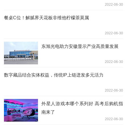
2022-06-30
餐桌C位！解腻界天花板非维他柠檬茶莫属
2022-06-30
东旭光电助力安徽显示产业高质量发展
2022-06-30
数字藏品结合实体权益，传统IP上链迸发多元活力
2022-06-30
外星人游戏本哪个系列好 高考后购机指
南来了
2022-06-30