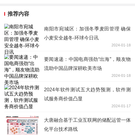
推荐内容
南阳市宛城区：加强冬季麦田管理 确保
小麦安全越冬-环球今日讯
2024-01-18
要闻速递：中国电商强劲“出海”，顺友物
流助中国品牌深耕欧美市场
2024-01-18
2024年软件测试五大趋势预测，软件测
试服务商价值凸显
2024-01-17
大唐融合基于工业互联网的储配运管一体
化平台技术路线