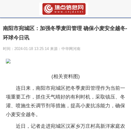
南阳市宛城区：加强冬季麦田管理 确保小麦安全越冬-
环球今日讯
时间：2024-01-18 13:25:14 来源：中华网河南
(相关资料图)
连日来，南阳市宛城区把冬季麦田管理作为当前一
项重要工作，抓住天气晴好的有利时机，采取镇压、冬
灌、喷施生长调节剂等措施，提高小麦抗冻能力，确保
小麦安全越冬。
近日，记者走进宛城区汉冢乡万庄村高新洋家庭农