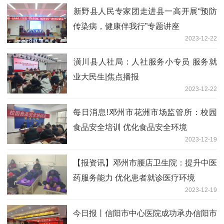
​新野县人民专家团走进县一高开展“预防
传染病，健康伴我行”专题讲座
2023-12-22
​潢川县人社局：人社服务小专员 服务就
业大民生|焦点播报
2023-12-22
每日消息!邓州市花洲市场监管所：校园
食品安全培训 优化食品安全环境
2023-12-19
【报资讯】邓州市腰店卫生院：提升中医
药服务能力 优化患者就诊医疗环境
2023-12-19
今日报丨​信阳市中心医院成功承办信阳市