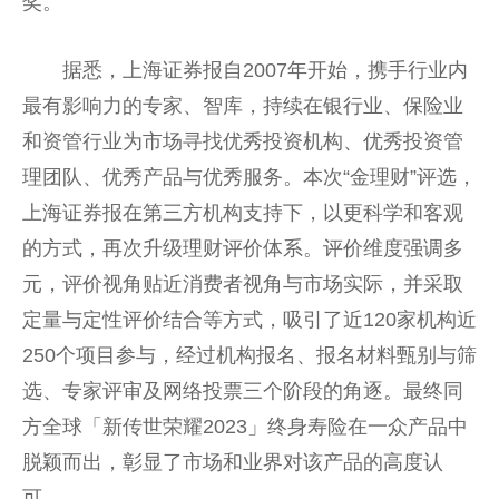
奖。
据悉，上海证券报自2007年开始，携手行业内
最有影响力的专家、智库，持续在银行业、保险业
和资管行业为市场寻找优秀投资机构、优秀投资管
理团队、优秀产品与优秀服务。本次“金理财”评选，
上海证券报在第三方机构支持下，以更科学和客观
的方式，再次升级理财评价体系。评价维度强调多
元，评价视角贴近消费者视角与市场实际，并采取
定量与定性评价结合等方式，吸引了近120家机构近
250个项目参与，经过机构报名、报名材料甄别与筛
选、专家评审及网络投票三个阶段的角逐。最终同
方全球「新传世荣耀2023」终身寿险在一众产品中
脱颖而出，彰显了市场和业界对该产品的高度认
可。