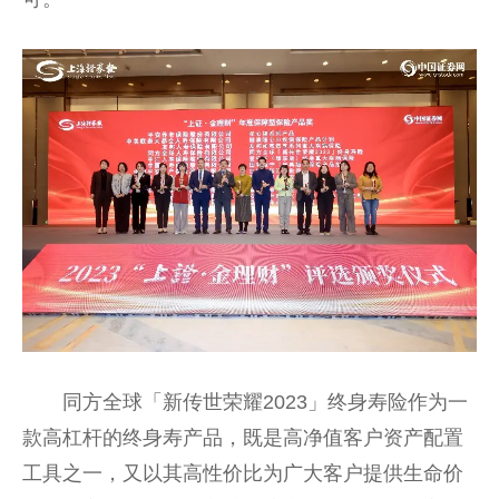
同方全球「新传世荣耀2023」终身寿险作为一
款高杠杆的终身寿产品，既是高净值客户资产配置
工具之一，又以其高性价比为广大客户提供生命价