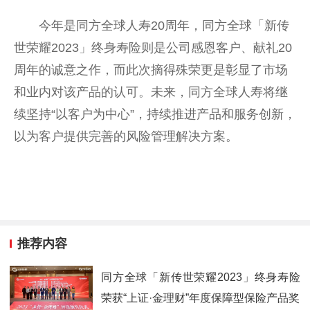
今年是同方全球人寿20周年，同方全球「新传
世荣耀2023」终身寿险则是公司感恩客户、献礼20
周年的诚意之作，而此次摘得殊荣更是彰显了市场
和业内对该产品的认可。未来，同方全球人寿将继
续坚持“以客户为中心”，持续推进产品和服务创新，
以为客户提供完善的风险管理解决方案。
推荐内容
同方全球「新传世荣耀2023」终身寿险
荣获“上证·金理财”年度保障型保险产品奖