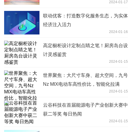
2024-01-17
联动优客：打造数字化服务生态，为实体
经济注入活力
2024-01-16
高定橱柜设计定制点睛之笔！厨房岛台设
计灵感鉴赏
2024-01-15
世界聚焦：大尺寸车身、超大空间，九号
Nz MIX电动车高性价比，智能化拉满
2024-01-15
云谷科技在首届能源电子产业创新大赛中
获二等奖 每日热闻
2024-01-15