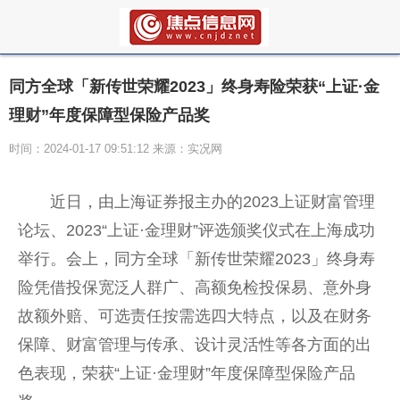
同方全球「新传世荣耀2023」终身寿险荣获“上证·金
理财”年度保障型保险产品奖
时间：2024-01-17 09:51:12 来源：实况网
近日，由上海证券报主办的2023上证财富管理
论坛、2023“上证·金理财”评选颁奖仪式在上海成功
举行。会上，同方全球「新传世荣耀2023」终身寿
险凭借投保宽泛人群广、高额免检投保易、意外身
故额外赔、可选责任按需选四大特点，以及在财务
保障、财富管理与传承、设计灵活性等各方面的出
色表现，荣获“上证·金理财”年度保障型保险产品