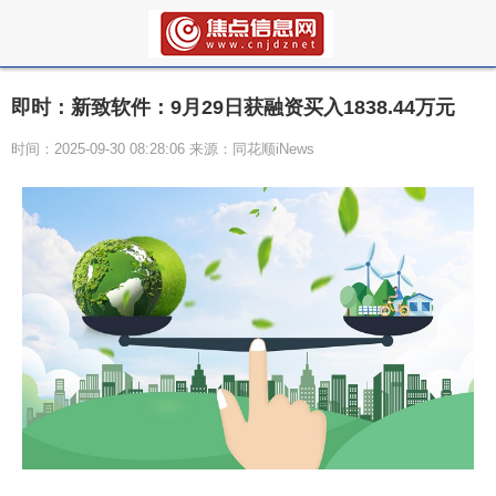
即时：新致软件：9月29日获融资买入1838.44万元
时间：2025-09-30 08:28:06 来源：同花顺iNews