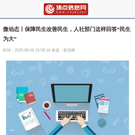
微动态丨保障民生改善民生，人社部门这样回答“民生
为大”
时间：2025-09-26 15:58:19 来源：新浪网