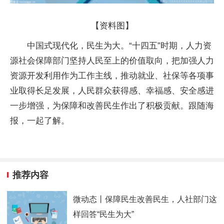
【资料图】
中国式现代化，民生为大。“十四五”时期，人力资
源社会保障部门坚持人民至上的价值取向，把加强人力
资源开发利用作为工作主线，推动就业、社保等各项事
业取得长足发展，人民群众获得感、幸福感、安全感进
一步增强，为保障和改善民生作出了积极贡献。跟随海
报，一起了解。
推荐内容
微动态丨保障民生改善民生，人社部门这
样回答“民生为大”