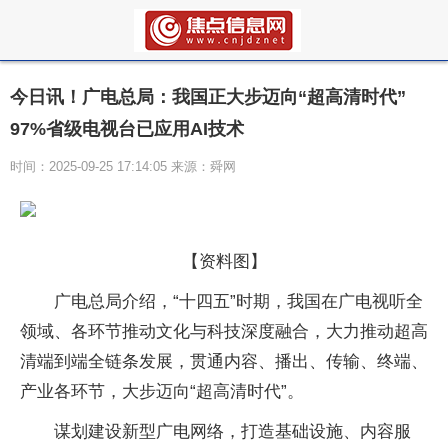
今日讯！广电总局：我国正大步迈向“超高清时代”
97%省级电视台已应用AI技术
时间：2025-09-25 17:14:05 来源：舜网
【资料图】
广电总局介绍，“十四五”时期，我国在广电视听全
领域、各环节推动文化与科技深度融合，大力推动超高
清端到端全链条发展，贯通内容、播出、传输、终端、
产业各环节，大步迈向“超高清时代”。
谋划建设新型广电网络，打造基础设施、内容服