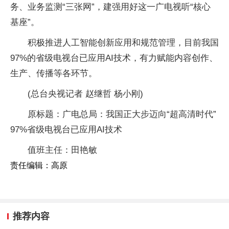
务、业务监测“三张网”，建强用好这一广电视听“核心
基座”。
积极推进人工智能创新应用和规范管理，目前我国
97%的省级电视台已应用AI技术，有力赋能内容创作、
生产、传播等各环节。
(总台央视记者 赵继哲 杨小刚)
原标题：广电总局：我国正大步迈向“超高清时代”
97%省级电视台已应用AI技术
值班主任：田艳敏
责任编辑：高原
推荐内容