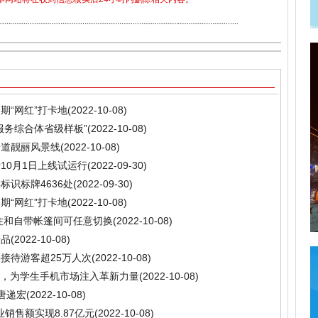
期“网红”打卡地
(2022-10-08)
服务综合体省级样板”
(2022-10-08)
一道靓丽风景线
(2022-10-08)
10月1日上线试运行
(2022-09-30)
识标牌4636处
(2022-09-30)
期“网红”打卡地
(2022-10-08)
住和自带帐篷间可任意切换
(2022-10-08)
产品
(2022-10-08)
接待游客超25万人次
(2022-10-08)
Pro，为学生手机市场注入革新力量
(2022-10-08)
唐递宏
(2022-10-08)
销售额实现8.87亿元
(2022-10-08)