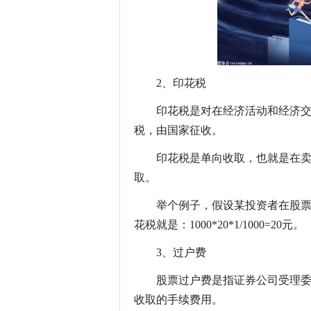
2、印花税
印花税是对在经济活动和经济
税，由国家征收。
印花税是单向收取，也就是在
取。
举个例子，假设某投资者在股票是
花税就是：1000*20*1/1000=20元。
3、过户费
股票过户费是指证券公司受理
收取的手续费用。