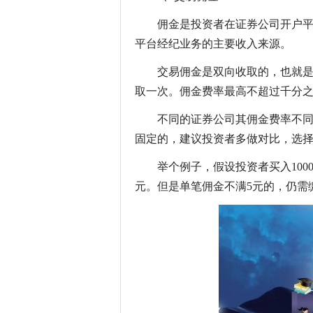
佣金是投资者在证券公司开户
平台经纪业务的主要收入来源。
交易佣金是双向收取的，也就
取一次。佣金费率最高不超过千分之
不同的证券公司其佣金费率不
固定的，建议投资者多做对比，选
举个例子，假设投资者买入1000元
元。但是单笔佣金不满5元的，仍需