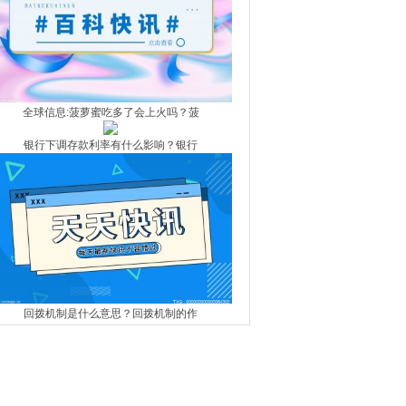
全球信息:菠萝蜜吃多了会上火吗？菠
银行下调存款利率有什么影响？银行
回拨机制是什么意思？回拨机制的作