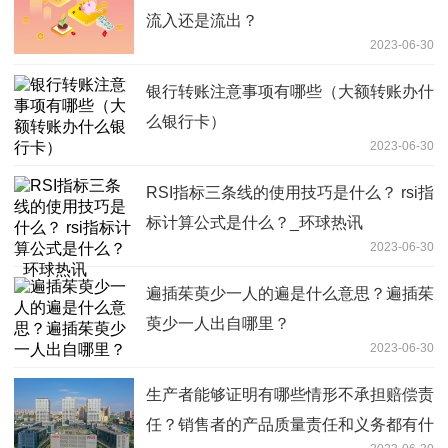
流入还是流出？
2023-06-30
银行转账注意事项有哪些（大额转账办什
么银行卡）
2023-06-30
RSI指标三条线的使用技巧是什么？ rsi指
标计算公式是什么？_环球热讯
2023-06-30
遍插茱萸少一人的遍是什么意思？遍插茱
萸少一人出自哪里？
2023-06-30
生产者能够证明有哪些情形不承担赔偿责
任？销售者的产品质量责任和义务都有什