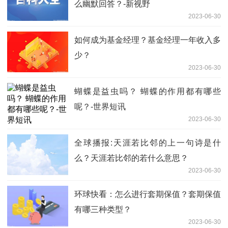
么幽默回答？-新视野
2023-06-30
如何成为基金经理？基金经理一年收入多
少？
2023-06-30
蝴蝶是益虫吗？ 蝴蝶的作用都有哪些
呢？-世界短讯
2023-06-30
全球播报:天涯若比邻的上一句诗是什
么？天涯若比邻的若什么意思？
2023-06-30
环球快看：怎么进行套期保值？套期保值
有哪三种类型？
2023-06-30