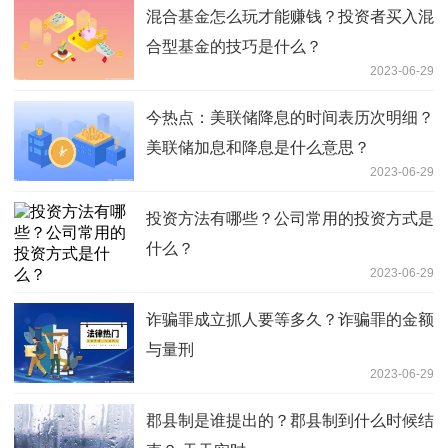
混合基金怎么玩才能赚钱？投资者买入混
合型基金的技巧是什么？
2023-06-29
今热点：美联储降息的时间表历次明细？
美联储加息和降息是什么意思？
2023-06-29
投资方法有哪些？公司常用的投资方式是
什么？
2023-06-29
诈骗罪成立抓人要等多久？诈骗罪的金额
与量刑
2023-06-29
郡县制是谁提出的？郡县制到什么时候结