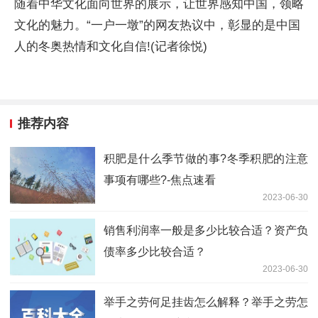
随着中华文化面向世界的展示，让世界感知中国，领略
文化的魅力。“一户一墩”的网友热议中，彰显的是中国
人的冬奥热情和文化自信!(记者徐悦)
推荐内容
积肥是什么季节做的事?冬季积肥的注意
事项有哪些?-焦点速看
2023-06-30
销售利润率一般是多少比较合适？资产负
债率多少比较合适？
2023-06-30
举手之劳何足挂齿怎么解释？举手之劳怎