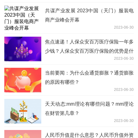
共谋产业发展 2023中国（天门）服装电
商产业峰会开幕
2023-06-30
焦点速递！人保众安百万医疗保险一年多
少钱？人保众安百万医疗保险的优势是什
2023-06-30
么？
当前要闻：为什么会通货膨胀？通货膨胀
的原因有哪些？
2023-06-30
天天动态:mm理论有哪些问题？mm理论
在财管第几章？
2023-06-30
人民币升值是什么意思？人民币升值外资