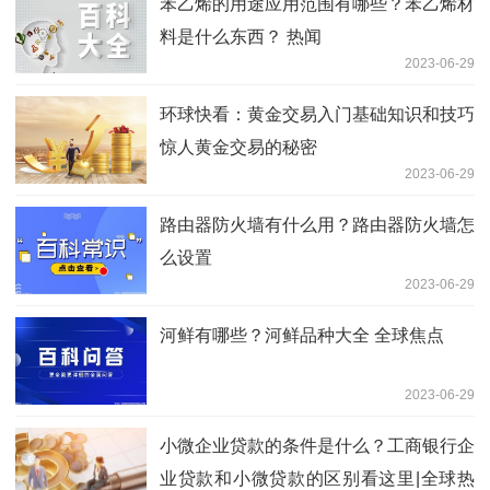
苯乙烯的用途应用范围有哪些？苯乙烯材
料是什么东西？ 热闻
2023-06-29
环球快看：黄金交易入门基础知识和技巧
惊人黄金交易的秘密
2023-06-29
路由器防火墙有什么用？路由器防火墙怎
么设置
2023-06-29
河鲜有哪些？河鲜品种大全 全球焦点
2023-06-29
小微企业贷款的条件是什么？工商银行企
业贷款和小微贷款的区别看这里|全球热