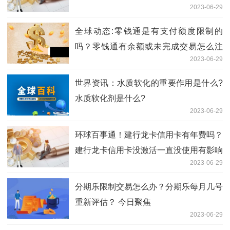
2023-06-29
文
全球动态:零钱通是有支付额度限制的
吗？零钱通有余额或未完成交易怎么注
2023-06-29
销？
世界资讯：水质软化的重要作用是什么?
水质软化剂是什么?
2023-06-29
环球百事通！建行龙卡信用卡有年费吗？
建行龙卡信用卡没激活一直没使用有影响
2023-06-29
吗？
分期乐限制交易怎么办？分期乐每月几号
重新评估？ 今日聚焦
2023-06-29