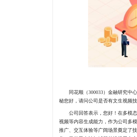
同花顺（300033）金融研究中心
秘您好，请问公司是否有文生视频
公司回答表示，您好！在多模态
视频等内容生成能力，作为公司多
推广、交互体验等广阔场景奠定了