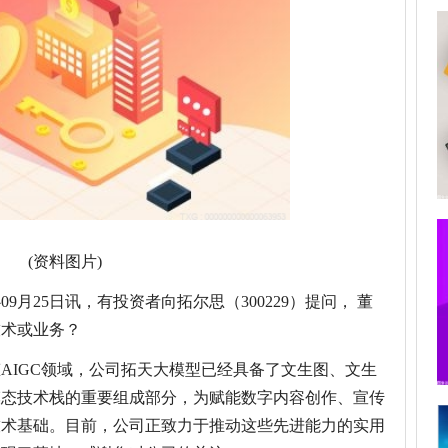
(资料图片)
09月25日讯，有投资者向拓尔思（300229）提问， 董
技术或业务？
AIGC领域，公司拓天大模型已经具备了文生图、文生
模态技术栈的重要组成部分，为赋能数字内容创作、宣传
技术基础。目前，公司正致力于推动这些先进能力的实用