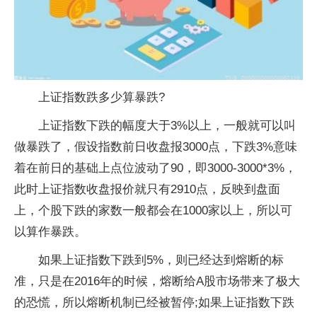
上证指数跌多少算暴跌?
上证指数下跌的幅度大于3%以上，一般就可以叫
做暴跌了，假设指数前日收盘报3000点，下跌3%意味
着在前日的基础上点位波动了90，即3000-3000*3%，
此时上证指数收盘报价就只有2910点，反映到盘面
上，个股下跌的家数一般都会在1000家以上，所以可
以算作暴跌。
如果上证指数下跌到5%，则已经达到熔断的标
准，只是在2016年的时候，熔断给A股市场带来了极大
的恐慌，所以熔断机制已经被暂停;如果上证指数下跌