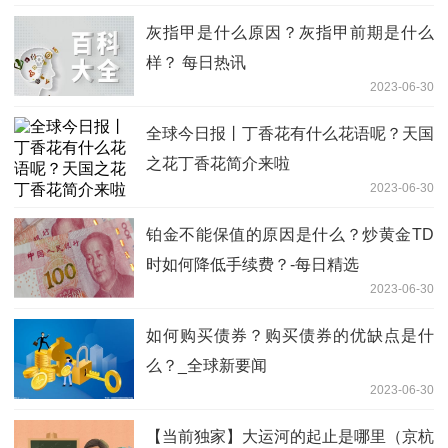
灰指甲是什么原因？灰指甲前期是什么
样？ 每日热讯
2023-06-30
全球今日报丨丁香花有什么花语呢？天国
之花丁香花简介来啦
2023-06-30
铂金不能保值的原因是什么？炒黄金TD
时如何降低手续费？-每日精选
2023-06-30
如何购买债券？购买债券的优缺点是什
么？_全球新要闻
2023-06-30
【当前独家】大运河的起止是哪里（京杭