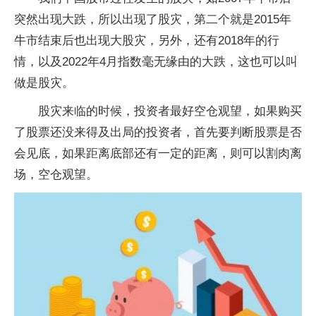
突然出现大跌，所以出现了股灾，第二个就是2015年
牛市结束后也出现大股灾，另外，还有2018年的行
情，以及2022年4月指数毫无缘由的大跌，这也可以叫
做是股灾。
股灾来临的时候，投资者最好空仓观望，如果购买
了股票还没来得及出局的投资者，首先要判断股票是否
会见底，如果距离底部还有一定的距离，则可以割肉离
场，空仓观望。