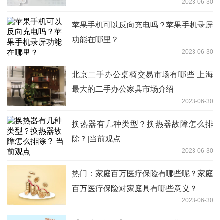
2023-06-30
苹果手机可以反向充电吗？苹果手机录屏
功能在哪里？
2023-06-30
北京二手办公桌椅交易市场有哪些 上海
最大的二手办公家具市场介绍
2023-06-30
换热器有几种类型？换热器故障怎么排
除？|当前观点
2023-06-30
热门：家庭百万医疗保险有哪些呢？家庭
百万医疗保险对家庭具有哪些意义？
2023-06-30