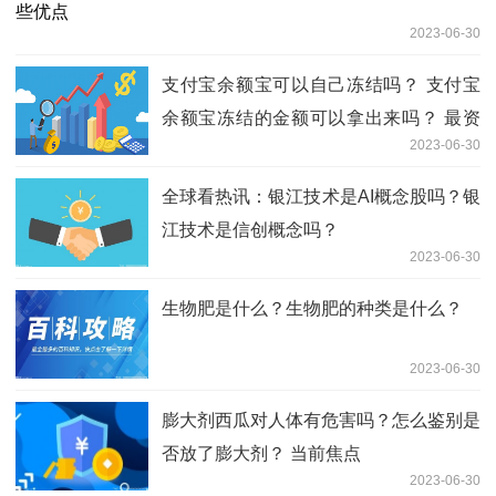
2023-06-30
支付宝余额宝可以自己冻结吗？ 支付宝
余额宝冻结的金额可以拿出来吗？ 最资
2023-06-30
讯
全球看热讯：银江技术是AI概念股吗？银
江技术是信创概念吗？
2023-06-30
生物肥是什么？生物肥的种类是什么？
2023-06-30
膨大剂西瓜对人体有危害吗？怎么鉴别是
否放了膨大剂？ 当前焦点
2023-06-30