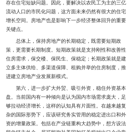
存在住宅短缺问题。因此，要解决以农民工为主的三亿
流动人口的市民化问题，这方面未来仍然有很大的住宅
增长空间。房地产也是影响下一步经济整体回升的重要
关键点。
总体上，保持房地产的长期稳定，既需要短期政
策，更需要长期制度。短期政策就是支持刚性和改善性
住房需求，保交楼、保民生、保稳定；长期政策就是建
立多主体供给、多渠道保障、租购并举的住房制度，推
进建立房地产业发展新模式。
第六，进一步扩大外贸、吸引外资，稳住外资基本
盘。当前国内有一种倾向是认为国内市场需求庞大，足
够拉动经济增长，这样的认知具有片面性。在越来越复
杂的国际形势下，应该研究务实管用的稳定进出口和外
资的增量政策。包括在产业链重构大趋势中，想方设法