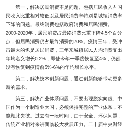
第一，解决居民消费不足问题。包括居民收入占国
民收入比重相对较低以及居民消费率特别是城镇消费率
下降的问题。最终消费包括政府消费和居民消费。
2000-2020年，居民消费占最终消费比重下降4.5个百分
点，但居民消费仍占最终消费的70%。疫情三年，受冲
击最大的也是居民消费，三年来城镇居民人均消费支出
年均名义增长0.2%，即使今年一季度恢复至4%，仍然
没有恢复到疫情前5%-6%的年均增长水平。
第二，解决技术创新问题，通过创新能够带动更多
新的需求。
第三，解决产业体系问题，不要出现脱实向虚。中
国作为一个制造业大国，必须保持完整的产业体系，不
能顾此失彼。过去有一段时间，由于安全、环保问题，
传统产业相对来讲面临较大发展压力。二十届中央财经