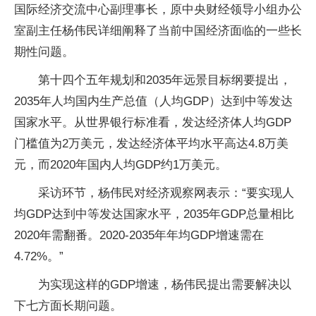
国际经济交流中心副理事长，原中央财经领导小组办公
室副主任杨伟民详细阐释了当前中国经济面临的一些长
期性问题。
第十四个五年规划和2035年远景目标纲要提出，
2035年人均国内生产总值（人均GDP）达到中等发达
国家水平。从世界银行标准看，发达经济体人均GDP
门槛值为2万美元，发达经济体平均水平高达4.8万美
元，而2020年国内人均GDP约1万美元。
采访环节，杨伟民对经济观察网表示：“要实现人
均GDP达到中等发达国家水平，2035年GDP总量相比
2020年需翻番。2020-2035年年均GDP增速需在
4.72%。”
为实现这样的GDP增速，杨伟民提出需要解决以
下七方面长期问题。