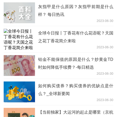
灰指甲是什么原因？灰指甲前期是什么
样？ 每日热讯
2023-06-30
全球今日报丨丁香花有什么花语呢？天国
之花丁香花简介来啦
2023-06-30
铂金不能保值的原因是什么？炒黄金TD
时如何降低手续费？-每日精选
2023-06-30
如何购买债券？购买债券的优缺点是什
么？_全球新要闻
2023-06-30
【当前独家】大运河的起止是哪里（京杭