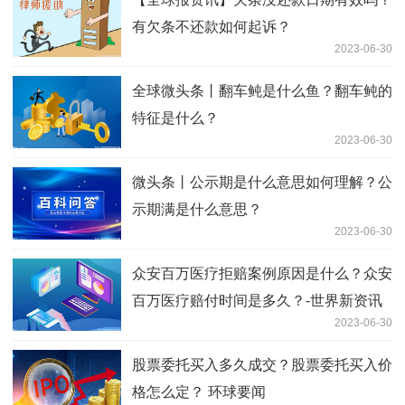
有欠条不还款如何起诉？
2023-06-30
全球微头条丨翻车鲀是什么鱼？翻车鲀的
特征是什么？
2023-06-30
微头条丨公示期是什么意思如何理解？公
示期满是什么意思？
2023-06-30
众安百万医疗拒赔案例原因是什么？众安
百万医疗赔付时间是多久？-世界新资讯
2023-06-30
股票委托买入多久成交？股票委托买入价
格怎么定？ 环球要闻