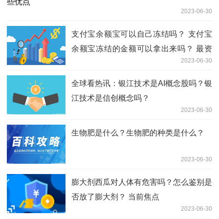
2023-06-30
支付宝余额宝可以自己冻结吗？ 支付宝
余额宝冻结的金额可以拿出来吗？ 最资
2023-06-30
讯
全球看热讯：银江技术是AI概念股吗？银
江技术是信创概念吗？
2023-06-30
生物肥是什么？生物肥的种类是什么？
2023-06-30
膨大剂西瓜对人体有危害吗？怎么鉴别是
否放了膨大剂？ 当前焦点
2023-06-30