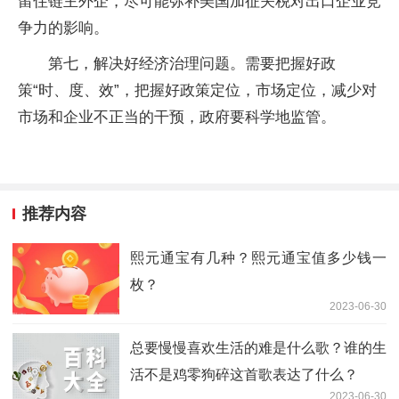
留住链主外企，尽可能弥补美国加征关税对出口企业竞
争力的影响。
第七，解决好经济治理问题。需要把握好政
策“时、度、效”，把握好政策定位，市场定位，减少对
市场和企业不正当的干预，政府要科学地监管。
推荐内容
熙元通宝有几种？熙元通宝值多少钱一
枚？
2023-06-30
总要慢慢喜欢生活的难是什么歌？谁的生
活不是鸡零狗碎这首歌表达了什么？
2023-06-30