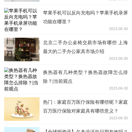
苹果手机可以反向充电吗？苹果手机录屏
功能在哪里？
2023-06-30
北京二手办公桌椅交易市场有哪些 上海
最大的二手办公家具市场介绍
2023-06-30
换热器有几种类型？换热器故障怎么排
除？|当前观点
2023-06-30
热门：家庭百万医疗保险有哪些呢？家庭
百万医疗保险对家庭具有哪些意义？
2023-06-30
【全球报资讯】欠条没还款日期有效吗？