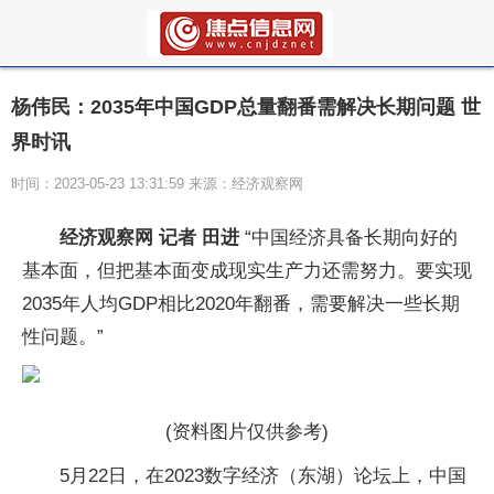
杨伟民：2035年中国GDP总量翻番需解决长期问题 世
界时讯
时间：2023-05-23 13:31:59 来源：经济观察网
经济观察网 记者 田进
“中国经济具备长期向好的
基本面，但把基本面变成现实生产力还需努力。要实现
2035年人均GDP相比2020年翻番，需要解决一些长期
性问题。”
(资料图片仅供参考)
5月22日，在2023数字经济（东湖）论坛上，中国