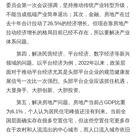
委员会第一次会议强调，坚持推动传统产业转型升级，
不能当成低端产业简单退出；其次，金融、房地产在过
去十年合计拉动了26.5%的经济增长。但现在靠房地产
拉动经济增长的格局目前已经不存在，所以要解决产业
体系问题。
第四，解决民营经济、平台经济、数字经济等新兴
领域的问题。以平台经济为例，2022年以来，政策层
面对于推动平台经济尤其是头部平台企业的规范健康发
展信号一次比一次强烈。头部平台企业应该抓住机遇，
大显身手、大胆创新、大胆投资。
第五，解决房地产问题。房地产当前占GDP比重
为6.1%，个人认为居民住宅峰值还没有到来。当前全
国层面确实存在很多空置住宅，但这些空置住宅更多存
在于农村和人流流出的中心城市，而人口流入城市依旧