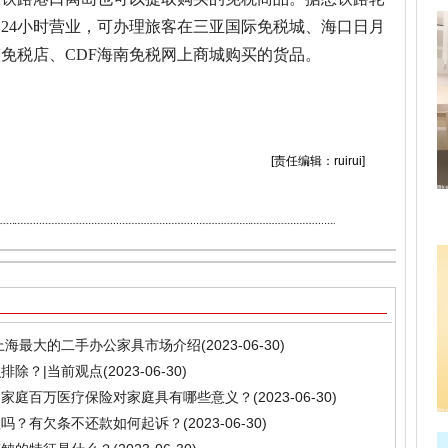
24小时营业，可办理旅客在三亚国际免税城、海口日月
免税店、CDF海南免税网上商城购买的货品。
关键词：
[责任编辑：ruirui]
上海最大的二手办公家具市场介绍
(2023-06-30)
排除？|当前观点
(2023-06-30)
？家庭百万医疗保险对家庭具有哪些意义？
(2023-06-30)
效吗？有欠条不还款如何起诉？
(2023-06-30)