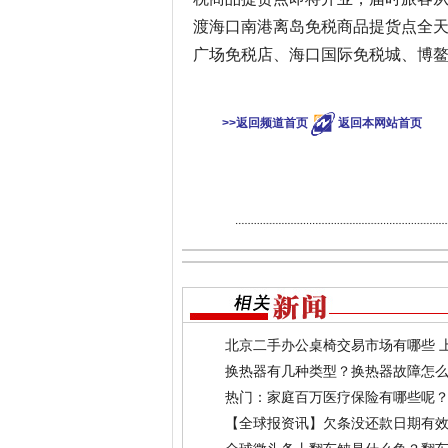
渡海口南港离岛免税商品提货点全天
广场免税店、海口国际免税城、博鳌
>>返回频道首页
返回本网站首页
北京二手办公桌椅交易市场有哪些 
换热器有几种类型？换热器故障怎么
热门：家庭百万医疗保险有哪些呢
【全球报资讯】欠条没还款日期有