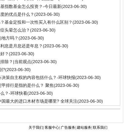
基指数基金怎么投资？-今日最新
(2023-06-30)
制度的优点是什么？
(2023-06-30)
吗？基金定投和一次性买入有什么区别？
(2023-06-30)
遗症头晕怎么治？
(2023-06-30)
的地方吗？
(2023-06-30)
行利息是月息还是年息？
(2023-06-30)
行好？
(2023-06-30)
排除？|当前观点
(2023-06-30)
别?
(2023-06-30)
务决策自主权的内容包括什么？-环球快报
(2023-06-30)
意甲排行是指的是什么？ 聚焦
(2023-06-30)
么？-环球快看
(2023-06-30)
中国最大的进口木材市场是哪里? 全球关注
(2023-06-30)
关于我们| 客服中心| 广告服务| 建站服务| 联系我们