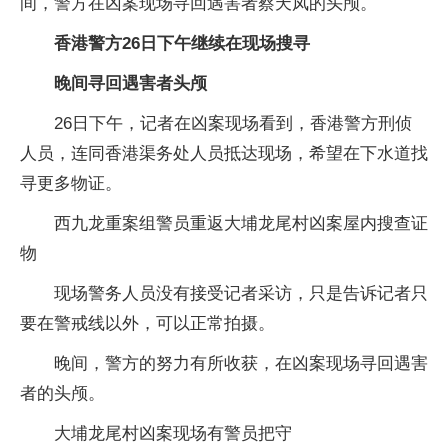
间，警方在凶案现场寻回遇害者蔡天凤的头颅。
香港警方
26日
下午继续在现场搜寻
晚间寻回遇害者头颅
26日下午，记者在凶案现场看到，香港警方刑侦
人员，连同香港渠务处人员抵达现场，希望在下水道找
寻更多物证。
西九龙重案组警员重返大埔龙尾村凶案屋内搜查证
物
现场警务人员没有接受记者采访，只是告诉记者只
要在警戒线以外，可以正常拍摄。
晚间，警方的努力有所收获，在凶案现场寻回遇害
者的头颅。
大埔龙尾村凶案现场有警员把守