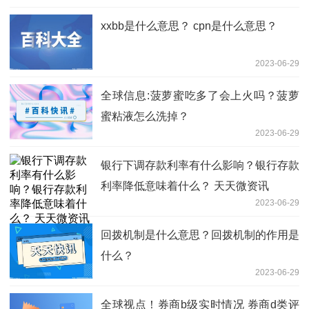
xxbb是什么意思？ cpn是什么意思？
2023-06-29
全球信息:菠萝蜜吃多了会上火吗？菠萝
蜜粘液怎么洗掉？
2023-06-29
银行下调存款利率有什么影响？银行存款
利率降低意味着什么？ 天天微资讯
2023-06-29
回拨机制是什么意思？回拨机制的作用是
什么？
2023-06-29
全球视点！券商b级实时情况 券商d类评