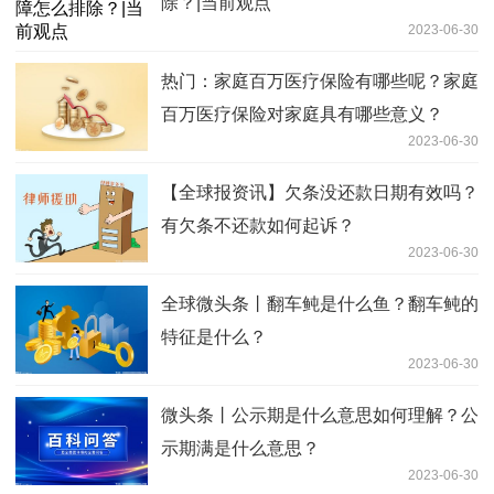
除？|当前观点
2023-06-30
热门：家庭百万医疗保险有哪些呢？家庭
百万医疗保险对家庭具有哪些意义？
2023-06-30
【全球报资讯】欠条没还款日期有效吗？
有欠条不还款如何起诉？
2023-06-30
全球微头条丨翻车鲀是什么鱼？翻车鲀的
特征是什么？
2023-06-30
微头条丨公示期是什么意思如何理解？公
示期满是什么意思？
2023-06-30