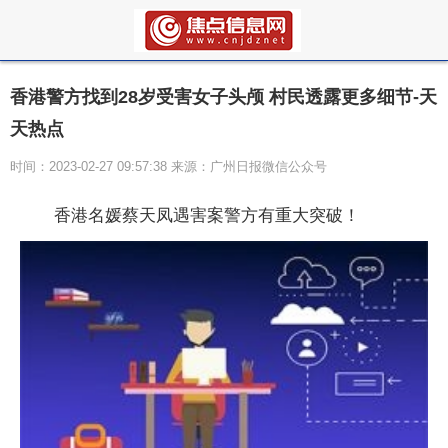
香港警方找到28岁受害女子头颅 村民透露更多细节-天
天热点
时间：2023-02-27 09:57:38 来源：广州日报微信公众号
香港名媛蔡天凤遇害案警方有重大突破！