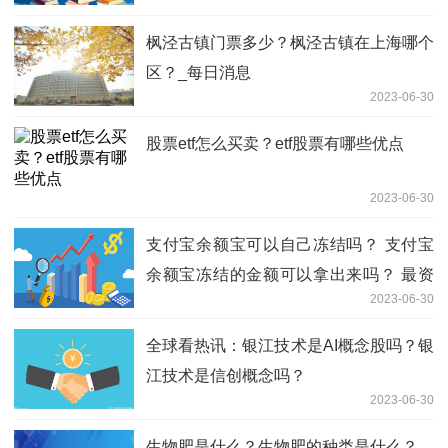
枫泾古镇门票多少？枫泾古镇在上海哪个
区？_每日消息
2023-06-30
股票etf怎么买卖？etf股票有哪些优点
2023-06-30
支付宝余额宝可以自己冻结吗？ 支付宝
余额宝冻结的金额可以拿出来吗？ 最资
2023-06-30
讯
全球看热讯：银江技术是AI概念股吗？银
江技术是信创概念吗？
2023-06-30
生物肥是什么？生物肥的种类是什么？