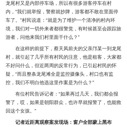
龙尾村又是内部停车场，所以有很多游客停车在村
内，“我们就举报，警察就抄牌，游客都不敢在里面停
车了。”村民说道：“就是为了维护一个清净的村内环
境，我们对一切外来者都很警觉，有时候甚至会跟踪旅
游者，问他来我们村里面干什么？”
在这样的前提下，蔡天凤前夫的父亲邝某一到龙尾
村，就引起了几乎所有村民的注意，他是租客，大家都
不好问什么，但近两周的反常行为，已引起村民的怀
疑，“而且整条龙尾滩全是监控摄像头，村口也有监
控，我们不明白他选这里作案是为什么？”
有位村民告诉记者：“如果再过几天，我们都会报
警了，哎，如果是朝阳群众，也许早就报警了，也能救
回这个女孩。”
记者近距离观察案发现场：窗户全部蒙上黑布