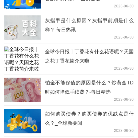
2023-06-30
灰指甲是什么原因？灰指甲前期是什么
样？ 每日热讯
2023-06-30
全球今日报丨丁香花有什么花语呢？天国
之花丁香花简介来啦
2023-06-30
铂金不能保值的原因是什么？炒黄金TD
时如何降低手续费？-每日精选
2023-06-30
如何购买债券？购买债券的优缺点是什
么？_全球新要闻
2023-06-30