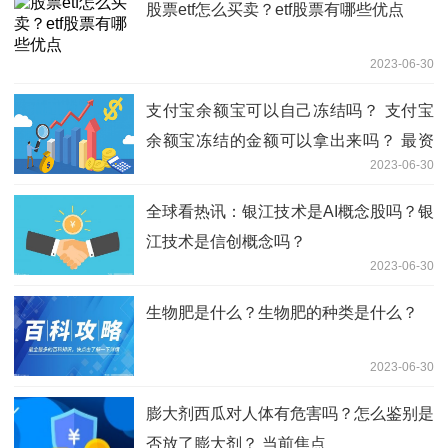
股票etf怎么买卖？etf股票有哪些优点
2023-06-30
支付宝余额宝可以自己冻结吗？ 支付宝
余额宝冻结的金额可以拿出来吗？ 最资
2023-06-30
讯
全球看热讯：银江技术是AI概念股吗？银
江技术是信创概念吗？
2023-06-30
生物肥是什么？生物肥的种类是什么？
2023-06-30
膨大剂西瓜对人体有危害吗？怎么鉴别是
否放了膨大剂？ 当前焦点