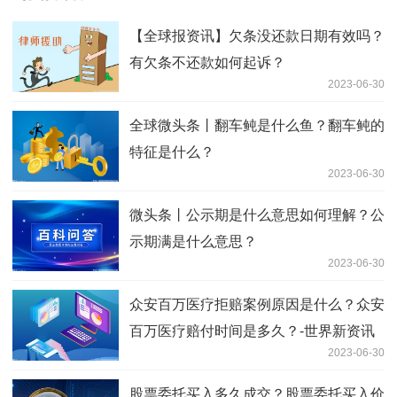
【全球报资讯】欠条没还款日期有效吗？
有欠条不还款如何起诉？
2023-06-30
全球微头条丨翻车鲀是什么鱼？翻车鲀的
特征是什么？
2023-06-30
微头条丨公示期是什么意思如何理解？公
示期满是什么意思？
2023-06-30
众安百万医疗拒赔案例原因是什么？众安
百万医疗赔付时间是多久？-世界新资讯
2023-06-30
股票委托买入多久成交？股票委托买入价