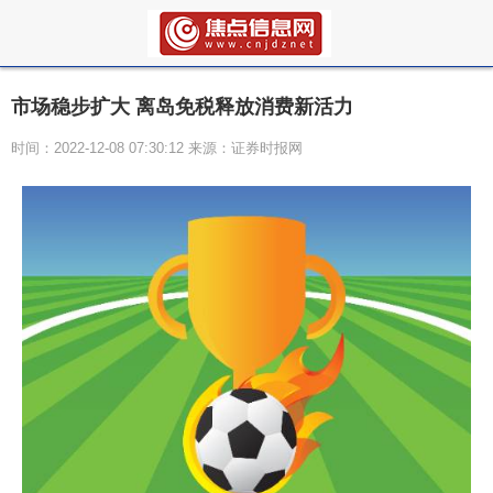
市场稳步扩大 离岛免税释放消费新活力
时间：2022-12-08 07:30:12 来源：证券时报网