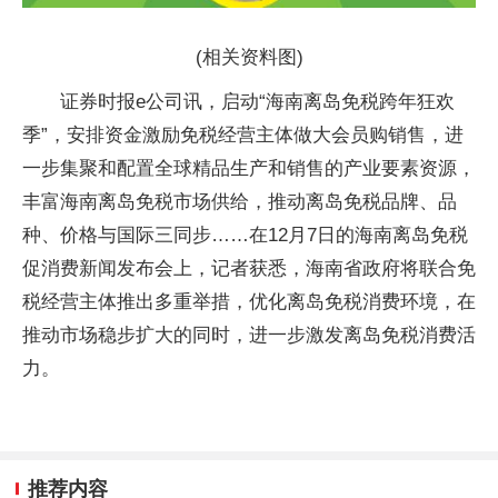
(相关资料图)
证券时报e公司讯，启动“海南离岛免税跨年狂欢
季”，安排资金激励免税经营主体做大会员购销售，进
一步集聚和配置全球精品生产和销售的产业要素资源，
丰富海南离岛免税市场供给，推动离岛免税品牌、品
种、价格与国际三同步……在12月7日的海南离岛免税
促消费新闻发布会上，记者获悉，海南省政府将联合免
税经营主体推出多重举措，优化离岛免税消费环境，在
推动市场稳步扩大的同时，进一步激发离岛免税消费活
力。
推荐内容