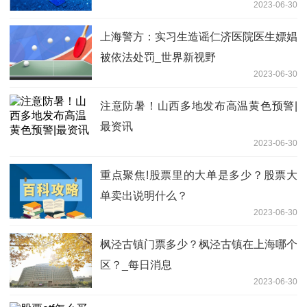
2023-06-30
上海警方：实习生造谣仁济医院医生嫖娼
被依法处罚_世界新视野
2023-06-30
注意防暑！山西多地发布高温黄色预警|
最资讯
2023-06-30
重点聚焦!股票里的大单是多少？股票大
单卖出说明什么？
2023-06-30
枫泾古镇门票多少？枫泾古镇在上海哪个
区？_每日消息
2023-06-30