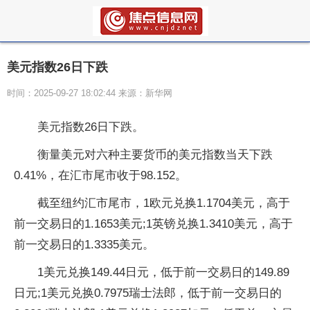
美元指数26日下跌
时间：2025-09-27 18:02:44 来源：新华网
美元指数26日下跌。
衡量美元对六种主要货币的美元指数当天下跌
0.41%，在汇市尾市收于98.152。
截至纽约汇市尾市，1欧元兑换1.1704美元，高于
前一交易日的1.1653美元;1英镑兑换1.3410美元，高于
前一交易日的1.3335美元。
1美元兑换149.44日元，低于前一交易日的149.89
日元;1美元兑换0.7975瑞士法郎，低于前一交易日的