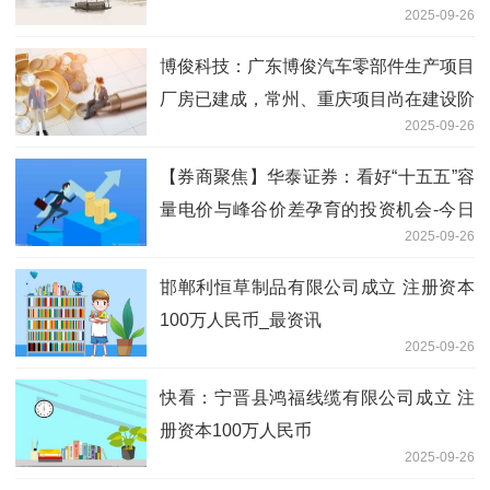
2025-09-26
博俊科技：广东博俊汽车零部件生产项目
厂房已建成，常州、重庆项目尚在建设阶
2025-09-26
段_信息
【券商聚焦】华泰证券：看好“十五五”容
量电价与峰谷价差孕育的投资机会-今日
2025-09-26
热搜
邯郸利恒草制品有限公司成立 注册资本
100万人民币_最资讯
2025-09-26
快看：宁晋县鸿福线缆有限公司成立 注
册资本100万人民币
2025-09-26