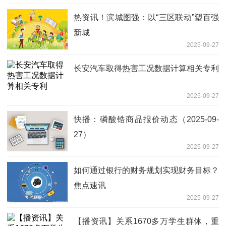
热资讯！滨城图强：以“三区联动”塑百强
新城
2025-09-27
长安汽车取得热害工况数据计算相关专利
2025-09-27
快播：磷酸锆商品报价动态（2025-09-
27）
2025-09-27
如何通过银行的财务规划实现财务目标？
焦点速讯
2025-09-27
【播资讯】关系1670多万学生群体，重